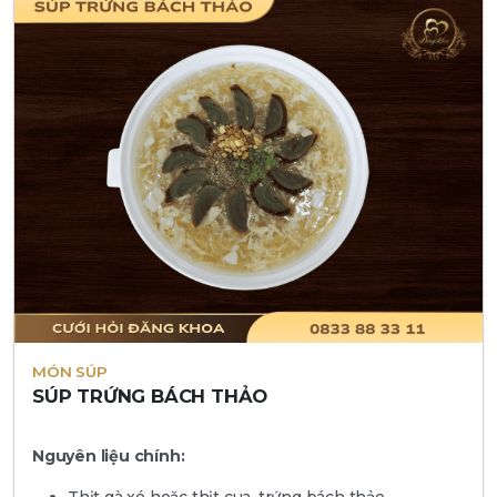
MÓN SÚP
SÚP TRỨNG BÁCH THẢO
Nguyên liệu chính: