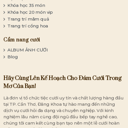
Khóa học 35 món
Khóa học 20 món vip
Trang trí mâm quả
Trang trí cổng hoa
Cẩm nang cưới
ALBUM ẢNH CƯỚI
Blog
Hãy Cùng Lên Kế Hoạch Cho Đám Cưới Trong
Mơ Của Bạn!
Là đơn vị tổ chức tiệc cưới uy tín và chất lượng hàng đầu
tại TP. Cần Thơ, Đăng Khoa tự hào mang đến những
dịch vụ cưới hỏi đa dạng và chuyên nghiệp. Với kinh
nghiệm lâu năm cùng đội ngũ đầu bếp tay nghề cao,
chúng tôi cam kết cùng bạn tạo nên một lễ cưới hoàn