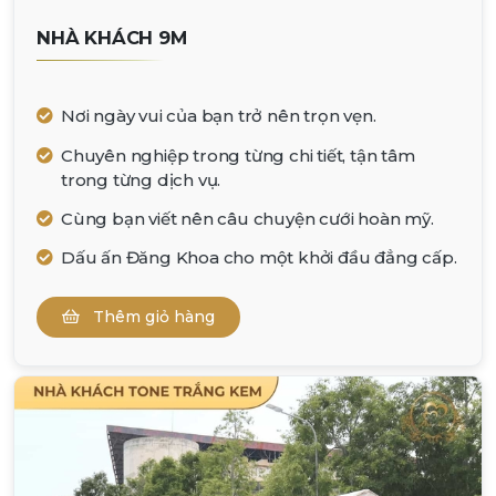
NHÀ KHÁCH 9M
Nơi ngày vui của bạn trở nên trọn vẹn.
Chuyên nghiệp trong từng chi tiết, tận tâm
trong từng dịch vụ.
Cùng bạn viết nên câu chuyện cưới hoàn mỹ.
Dấu ấn Đăng Khoa cho một khởi đầu đẳng cấp.
Thêm giỏ hàng