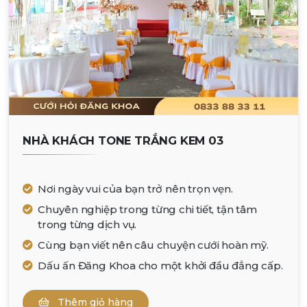
NHÀ KHÁCH TONE TRẮNG KEM 03
Nơi ngày vui của bạn trở nên trọn vẹn.
Chuyên nghiệp trong từng chi tiết, tận tâm
trong từng dịch vụ.
Cùng bạn viết nên câu chuyện cưới hoàn mỹ.
Dấu ấn Đăng Khoa cho một khởi đầu đẳng cấp.
Thêm giỏ hàng