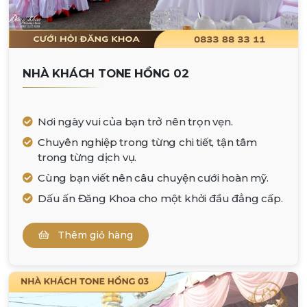
NHÀ KHÁCH TONE HỒNG 02
Nơi ngày vui của bạn trở nên trọn vẹn.
Chuyên nghiệp trong từng chi tiết, tận tâm
trong từng dịch vụ.
Cùng bạn viết nên câu chuyện cưới hoàn mỹ.
Dấu ấn Đăng Khoa cho một khởi đầu đẳng cấp.
Thêm giỏ hàng