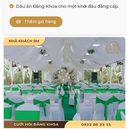
Dấu ấn Đăng Khoa cho một khởi đầu đẳng cấp.
Thêm giỏ hàng