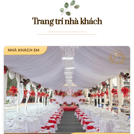
Trang trí nhà khách