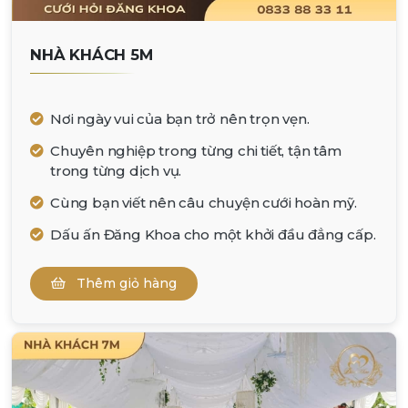
NHÀ KHÁCH 5M
Nơi ngày vui của bạn trở nên trọn vẹn.
Chuyên nghiệp trong từng chi tiết, tận tâm
trong từng dịch vụ.
Cùng bạn viết nên câu chuyện cưới hoàn mỹ.
Dấu ấn Đăng Khoa cho một khởi đầu đẳng cấp.
Thêm giỏ hàng