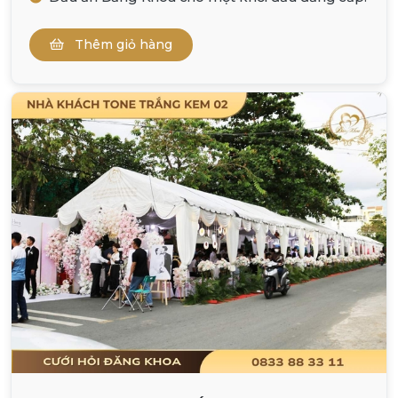
Thêm giỏ hàng