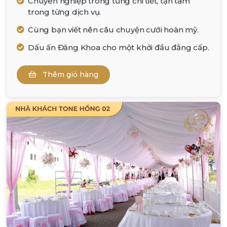
Chuyên nghiệp trong từng chi tiết, tận tâm
trong từng dịch vụ.
Cùng bạn viết nên câu chuyện cưới hoàn mỹ.
Dấu ấn Đăng Khoa cho một khởi đầu đẳng cấp.
Thêm giỏ hàng