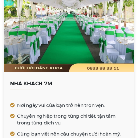
NHÀ KHÁCH 7M
Nơi ngày vui của bạn trở nên trọn vẹn.
Chuyên nghiệp trong từng chi tiết, tận tâm
trong từng dịch vụ.
Cùng bạn viết nên câu chuyện cưới hoàn mỹ.