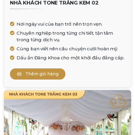
NHÀ KHÁCH TONE TRẮNG KEM 02
Nơi ngày vui của bạn trở nên trọn vẹn.
Chuyên nghiệp trong từng chi tiết, tận tâm
trong từng dịch vụ.
Cùng bạn viết nên câu chuyện cưới hoàn mỹ.
Dấu ấn Đăng Khoa cho một khởi đầu đẳng cấp.
Thêm giỏ hàng