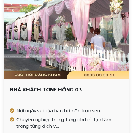
NHÀ KHÁCH TONE HỒNG 03
Nơi ngày vui của bạn trở nên trọn vẹn.
Chuyên nghiệp trong từng chi tiết, tận tâm
trong từng dịch vụ.