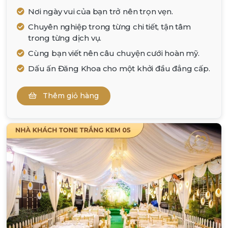
Nơi ngày vui của bạn trở nên trọn vẹn.
Chuyên nghiệp trong từng chi tiết, tận tâm
trong từng dịch vụ.
Cùng bạn viết nên câu chuyện cưới hoàn mỹ.
Dấu ấn Đăng Khoa cho một khởi đầu đẳng cấp.
Thêm giỏ hàng