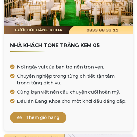
NHÀ KHÁCH TONE TRẮNG KEM 05
Nơi ngày vui của bạn trở nên trọn vẹn.
Chuyên nghiệp trong từng chi tiết, tận tâm
trong từng dịch vụ.
Cùng bạn viết nên câu chuyện cưới hoàn mỹ.
Dấu ấn Đăng Khoa cho một khởi đầu đẳng cấp.
Thêm giỏ hàng