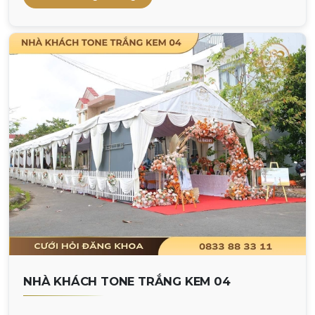
NHÀ KHÁCH TONE TRẮNG KEM 04