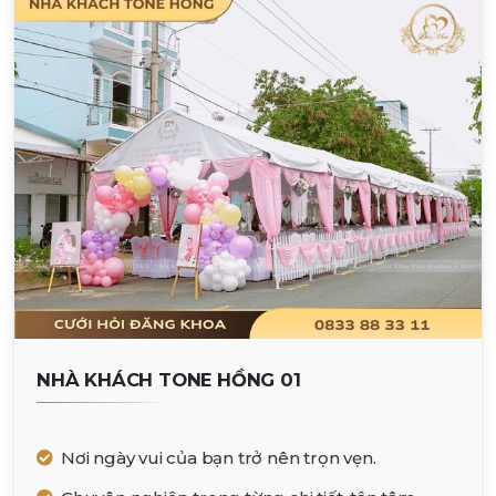
NHÀ KHÁCH TONE HỒNG 01
Nơi ngày vui của bạn trở nên trọn vẹn.