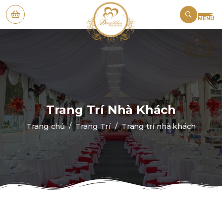
MENU
Trang Trí Nhà Khách
Trang chủ
Trang Trí
Trang trí nhà khách