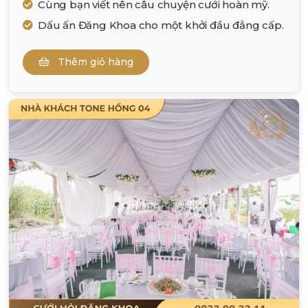
Cùng bạn viết nên câu chuyện cưới hoàn mỹ.
Dấu ấn Đăng Khoa cho một khởi đầu đẳng cấp.
Thêm giỏ hàng