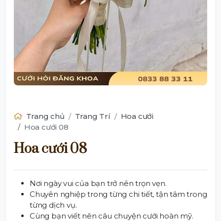
Trang chủ
Trang Trí
Hoa cưới
Hoa cưới 08
Hoa cưới 08
Nơi ngày vui của bạn trở nên trọn vẹn.
Chuyên nghiệp trong từng chi tiết, tận tâm trong
từng dịch vụ.
Cùng bạn viết nên câu chuyện cưới hoàn mỹ.