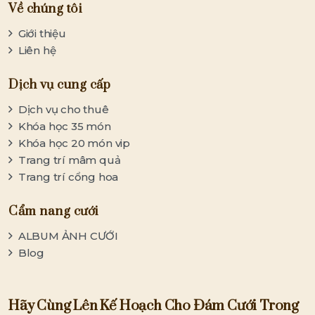
Về chúng tôi
Giới thiệu
Liên hệ
Dịch vụ cung cấp
Dịch vụ cho thuê
Khóa học 35 món
Khóa học 20 món vip
Trang trí mâm quả
Trang trí cổng hoa
Cẩm nang cưới
ALBUM ẢNH CƯỚI
Blog
Hãy Cùng Lên Kế Hoạch Cho Đám Cưới Trong