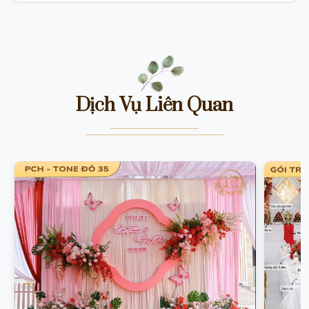
Dịch Vụ Liên Quan