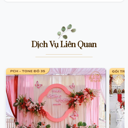
Dịch Vụ Liên Quan