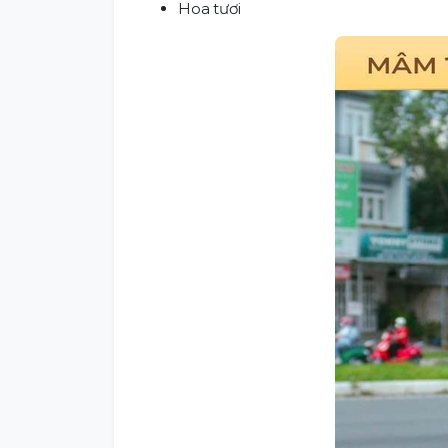
Hoa tươi