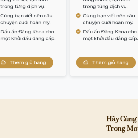
trong từng dịch vụ.
trong từng dịch vụ.
Cùng bạn viết nên câu
Cùng bạn viết nên câu
chuyện cưới hoàn mỹ.
chuyện cưới hoàn mỹ.
Dấu ấn Đăng Khoa cho
Dấu ấn Đăng Khoa cho
một khởi đầu đẳng cấp.
một khởi đầu đẳng cấp.
Thêm giỏ hàng
Thêm giỏ hàng
Hãy Cùng
Trong Mơ