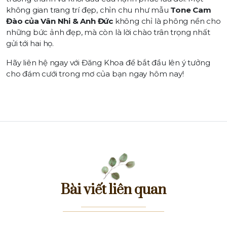
không gian trang trí đẹp, chỉn chu như mẫu
Tone Cam
Đào của Vân Nhi & Anh Đức
không chỉ là phông nền cho
những bức ảnh đẹp, mà còn là lời chào trân trọng nhất
gửi tới hai họ.
Hãy liên hệ ngay với Đăng Khoa để bắt đầu lên ý tưởng
cho đám cưới trong mơ của bạn ngay hôm nay!
Bài viết liên quan